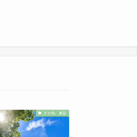
その他、雑記