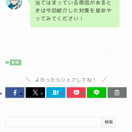
当てはまっている原因があると
きは今回紹介した対策を是非や
ってみてください！
腰痛
よかったらシェアしてね！
検索