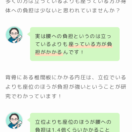
多くの方は立っているよりも座っている方が身
体への負担は少ないと思われていませんか？
実は腰への負担というのは立っ
ているよりも
座っている方が負
担がかかる
んです！
背骨にある椎間板にかかる内圧は、立位でいる
よりも座位のほうが負担が強いということが研
究でわかっています！
立位よりも座位のほうが腰への
負担は1.4倍くらいかかること