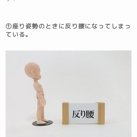
①座り姿勢のときに反り腰になってしまっ
ている。