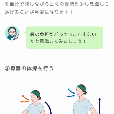
を自分で探しながら日々の姿勢を少し意識して
あげることが重要になります！
腰の負担がどうやったら出ない
かと意識してみましょう！
②骨盤の体操を行う