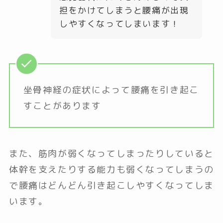
担をかけてしまうと腰痛が出現
しやすくなってしまいます！
坐骨神経の症状によって腰痛を引き起こ
すことがあります
また、筋肉が弱くなってしまったりしていると
体幹を支えたりする能力も弱くなってしまうの
で腰痛はどんどん引き起こしやすくなってしま
います。