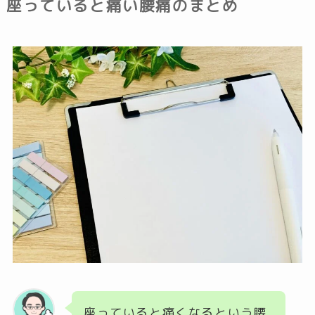
座っていると痛い腰痛のまとめ
座っていると痛くなるという腰