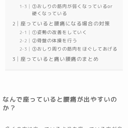
③おしりの筋肉が弱くなっているor
硬くなっている
座っていると腰痛になる場合の対策
①姿勢の改善をしていく
②骨盤の体操を行う
③おしり周りの筋肉をほぐしてあげる
座っていると痛い腰痛のまとめ
なんで座っていると腰痛が出やすいの
か？