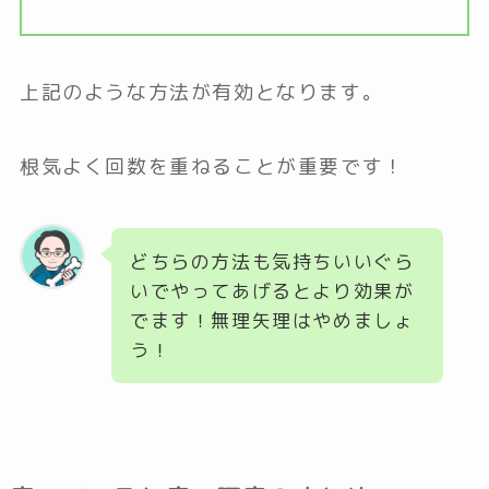
上記のような方法が有効となります。
根気よく回数を重ねることが重要です！
どちらの方法も気持ちいいぐら
いでやってあげるとより効果が
でます！無理矢理はやめましょ
う！