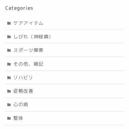
Categories
ケアアイテム
しびれ（神経痛）
スポーツ障害
その他、雑記
リハビリ
姿勢改善
心の病
整体