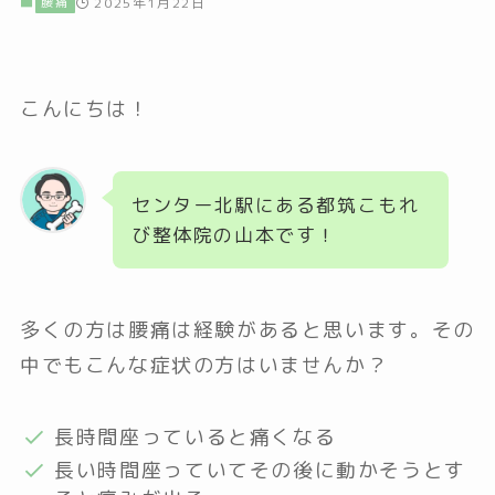
腰痛
2025年1月22日
こんにちは！
センター北駅にある都筑こもれ
び整体院の山本です！
多くの方は腰痛は経験があると思います。その
中でもこんな症状の方はいませんか？
長時間座っていると痛くなる
長い時間座っていてその後に動かそうとす