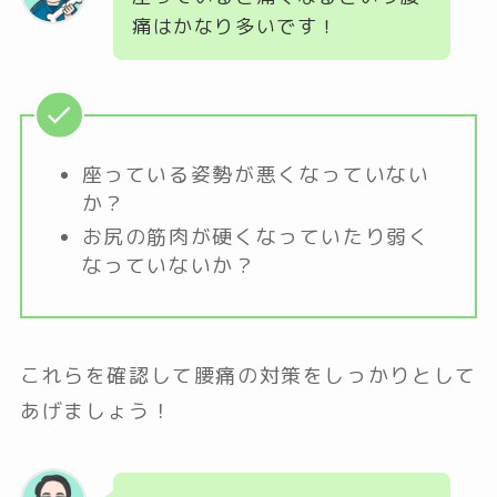
痛はかなり多いです！
座っている姿勢が悪くなっていない
か？
お尻の筋肉が硬くなっていたり弱く
なっていないか？
これらを確認して腰痛の対策をしっかりとして
あげましょう！