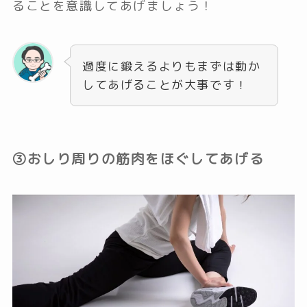
ることを意識してあげましょう！
過度に鍛えるよりもまずは動か
してあげることが大事です！
③おしり周りの筋肉をほぐしてあげる