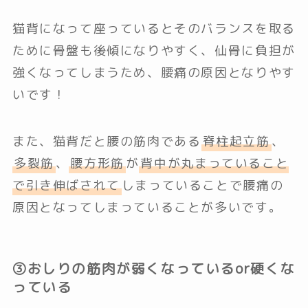
猫背になって座っているとそのバランスを取る
ために骨盤も後傾になりやすく、仙骨に負担が
強くなってしまうため、腰痛の原因となりやす
いです！
また、猫背だと腰の筋肉である
脊柱起立筋
、
多裂筋
、
腰方形筋
が
背中が丸まっていること
で引き伸ばされて
しまっていることで腰痛の
原因となってしまっていることが多いです。
③おしりの筋肉が弱くなっているor硬くな
っている