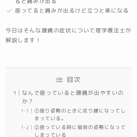
ると痛みが出る
座ってると痛みが出るけど立つと楽になる
今日はそんな腰痛の症状について理学療法士が
解説します！
目次
なんで座っていると腰痛が出やすいの
か？
①座り姿勢のときに反り腰になってし
まっている。
②座っている時に猫背の姿勢になって
しまっている