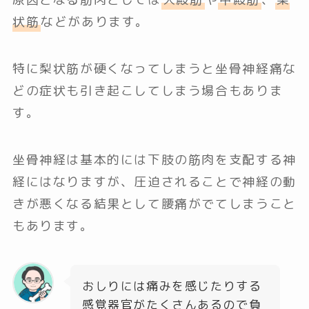
状筋
などがあります。
特に梨状筋が硬くなってしまうと坐骨神経痛な
どの症状も引き起こしてしまう場合もありま
す。
坐骨神経は基本的には下肢の筋肉を支配する神
経にはなりますが、圧迫されることで神経の動
きが悪くなる結果として腰痛がでてしまうこと
もあります。
おしりには痛みを感じたりする
感覚器官がたくさんあるので負