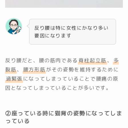
反り腰は特に女性にかなり多い
要因になります
反り腰だと、腰の筋肉である
脊柱起立筋
、
多
裂筋
、
腰方形筋
がその姿勢を維持するために
過緊張
になってしまっていることで腰痛の原
因となってしまっていることが多いです。
②座っている時に猫背の姿勢になってしま
っている