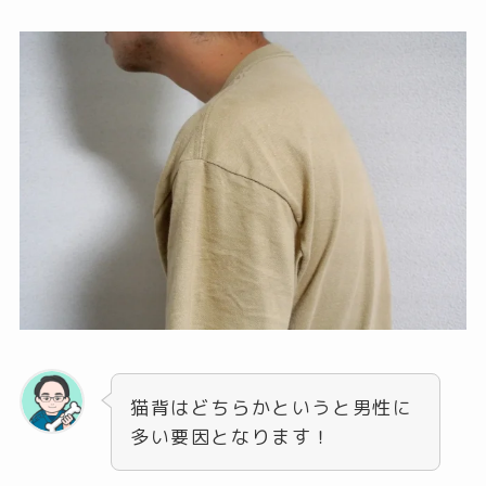
猫背はどちらかというと男性に
多い要因となります！