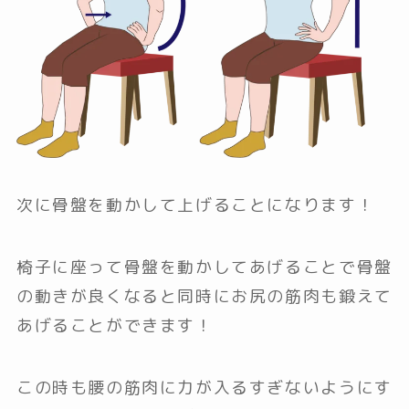
次に骨盤を動かして上げることになります！
椅子に座って骨盤を動かしてあげることで骨盤
の動きが良くなると同時にお尻の筋肉も鍛えて
あげることができます！
この時も腰の筋肉に力が入るすぎないようにす