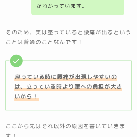
がわかっています。
そのため、実は座っていると腰痛が出るという
ことは普通のことなんです！
座っている時に腰痛が出現しやすいの
は、立っている時より腰への負担が大き
いから！
ここから先はそれ以外の原因を書いていきま
す！