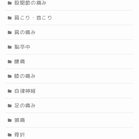
股関節の痛み
肩こり・首こり
肩の痛み
脳卒中
腰痛
膝の痛み
自律神経
足の痛み
頭痛
骨折