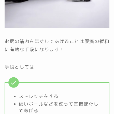
お尻の筋肉をほぐしてあげることは腰痛の緩和
に有効な手段になります！
手段としては
ストレッチをする
硬いボールなどを使って直接ほぐし
てあげる