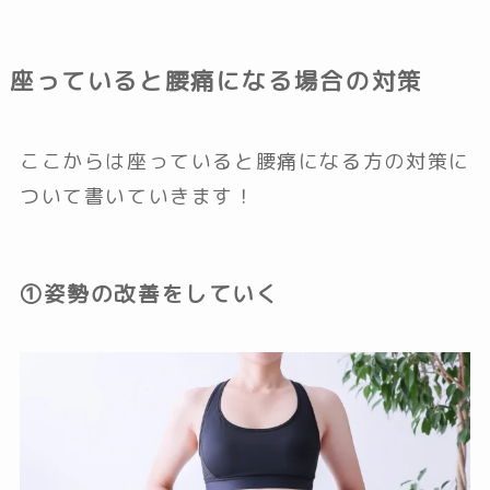
座っていると腰痛になる場合の対策
ここからは座っていると腰痛になる方の対策に
ついて書いていきます！
①姿勢の改善をしていく