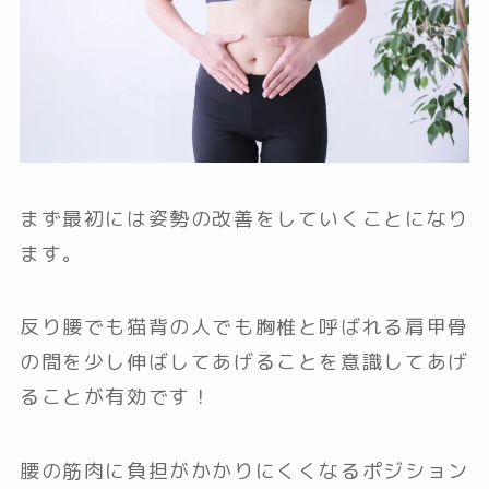
まず最初には姿勢の改善をしていくことになり
ます。
反り腰でも猫背の人でも胸椎と呼ばれる肩甲骨
の間を少し伸ばしてあげることを意識してあげ
ることが有効です！
腰の筋肉に負担がかかりにくくなるポジション