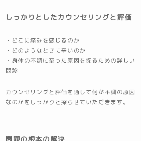
しっかりとしたカウンセリングと評価
・どこに痛みを感じるのか
・どのようなときに辛いのか
・身体の不調に至った原因を探るための詳しい
問診
カウンセリングと評価を通して何が不調の原因
なのかをしっかりと探らせていただきます。
問題の根本の解決