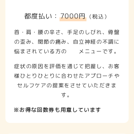
都度払い：
7000円
（税込）
首・肩・腰の辛さ、手足のしびれ、骨盤
の歪み、関節の痛み、自立神経の不調に
悩まされている方の メニューです。
症状の原因を評価を通じて把握し、お客
様ひとりひとりに合わせたアプローチや
セルフケアの提案をさせていただきま
す。
※お得な回数券も用意しています