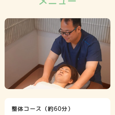
メニュー
整体コース（約60分）