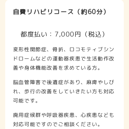
自費リハビリコース（約60分）
都度払い：7,000円（税込）
変形性関節症、骨折、ロコモティブシン
ドロームなどの運動器疾患で生活動作改
善や身体機能改善を求めている方。
脳血管障害で後遺症があり、麻痺やしび
れ、歩行の改善をしていきたい方も対応
可能です。
廃用症候群や呼吸器疾患、心疾患なども
対応可能ですのでご相談ください。