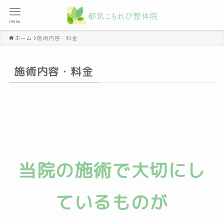
menu
ホーム
施術内容・料金
施術内容・料金
当院の施術で大切にし
ているものが