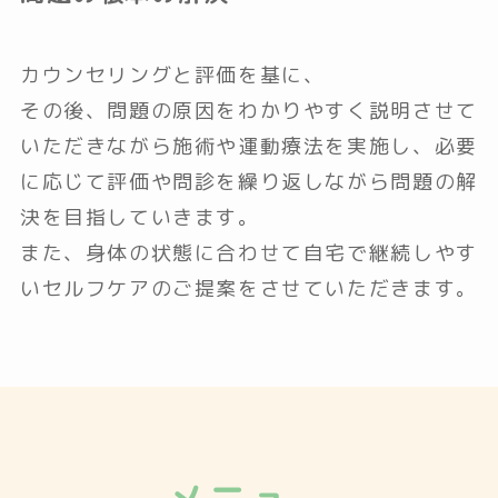
カウンセリングと評価を基に、
その後、問題の原因をわかりやすく説明させて
いただきながら施術や運動療法を実施し、必要
に応じて評価や問診を繰り返しながら問題の解
決を目指していきます。
また、身体の状態に合わせて自宅で継続しやす
いセルフケアのご提案をさせていただきます。