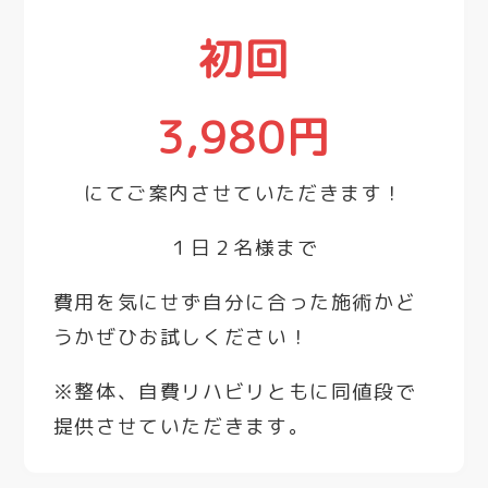
初回
3,980
円
にてご案内させていただきます！
１日２名様まで
費用を気にせず自分に合った施術かど
うかぜひお試しください！
※整体、自費リハビリともに同値段で
提供させていただきます。