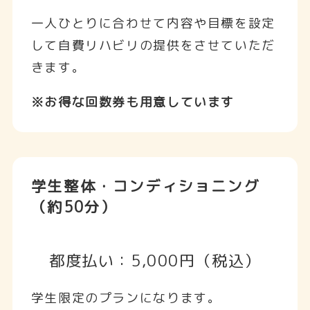
一人ひとりに合わせて内容や目標を設定
して自費リハビリの提供をさせていただ
きます。
※お得な回数券も用意しています
学生整体・コンディショニング
（約50分）
都度払い：5,000円（税込）
学生限定のプランになります。