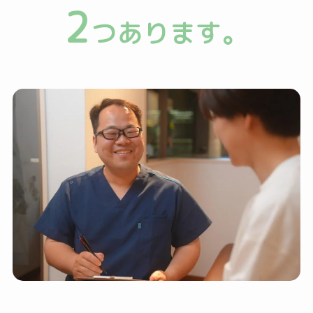
2
つあります。