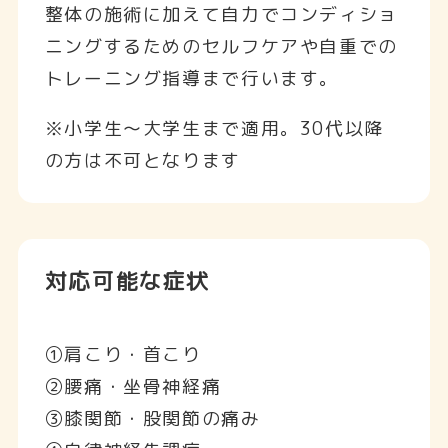
整体の施術に加えて自力でコンディショ
ニングするためのセルフケアや自重での
トレーニング指導まで行います。
※小学生〜大学生まで適用。30代以降
の方は不可となります
対応可能な症状
①肩こり・首こり
②腰痛・坐骨神経痛
③膝関節・股関節の痛み