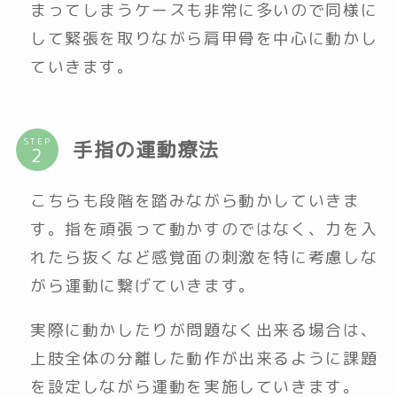
まってしまうケースも非常に多いので同様に
して緊張を取りながら肩甲骨を中心に動かし
ていきます。
STEP
手指の運動療法
こちらも段階を踏みながら動かしていきま
す。指を頑張って動かすのではなく、力を入
れたら抜くなど感覚面の刺激を特に考慮しな
がら運動に繋げていきます。
実際に動かしたりが問題なく出来る場合は、
上肢全体の分離した動作が出来るように課題
を設定しながら運動を実施していきます。