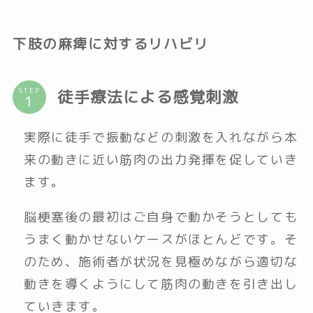
下肢の麻痺に対するリハビリ
STEP
徒手療法による感覚刺激
実際に徒手で振動などの刺激を入れながら本
来の動きに近い筋肉の出力発揮を促していき
ます。
脳梗塞後の最初はご自身で動かそうとしても
うまく動かせないケースがほとんどです。そ
のため、施術者が状況を見極めながら適切な
動きを導くようにして筋肉の動きを引き出し
ていきます。