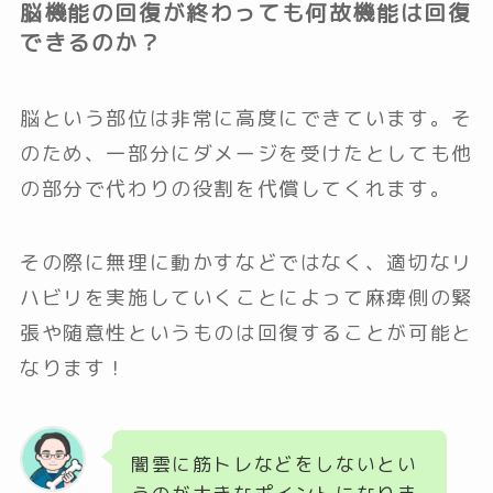
脳機能の回復が終わっても何故機能は回復
できるのか？
脳という部位は非常に高度にできています。そ
のため、一部分にダメージを受けたとしても他
の部分で代わりの役割を代償してくれます。
その際に無理に動かすなどではなく、適切なリ
ハビリを実施していくことによって麻痺側の緊
張や随意性というものは回復することが可能と
なります！
闇雲に筋トレなどをしないとい