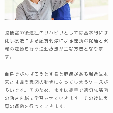
脳梗塞の後遺症のリハビリとしては基本的には
徒手療法による感覚刺激による運動の促通と実
際の運動を行う運動療法が主な方法となりま
す。
自身でがんばろうとすると麻痺がある場合は本
来とは違う意図の動きになってしまうケースが
多いです。そのため、まずは徒手で適切な筋肉
の動きを脳に学習させていきます。その後に実
際の運動を行っていきます。