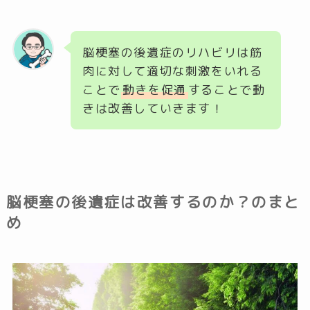
脳梗塞の後遺症のリハビリは筋
肉に対して適切な刺激をいれる
ことで
動きを促通
することで動
きは改善していきます！
脳梗塞の後遺症は改善するのか？のまと
め