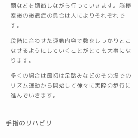
題などを調節しながら行っていきます。脳梗
塞後の後遺症の具合は人によりそれぞれで
す。
段階に合わせた運動内容で数をしっかりとこ
なせるようにしていくことがとても大事にな
ります。
多くの場合は最初は足踏みなどのその場での
リズム運動から開始して徐々に実際の歩行に
進んでいきます。
手指のリハビリ