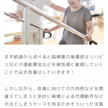
まず結論から述べると脳梗塞の後遺症はリハビ
リなどの運動療法などを根気強く継続していく
ことで必ず改善はしていきます！
しかしながら、改善に向けての方向性などを間
違えてしまうと余計に麻痺による代償動作など
が出てしまうケースも有るためそういった注意