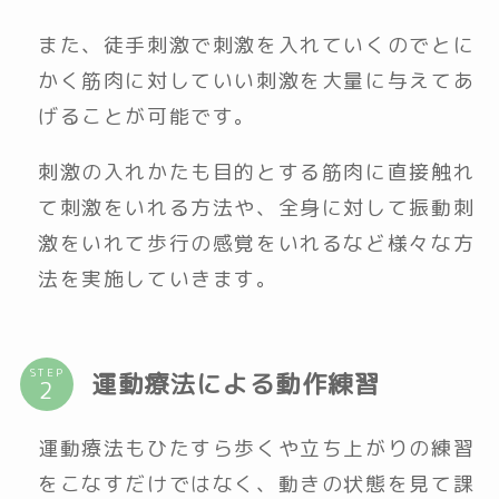
また、徒手刺激で刺激を入れていくのでとに
かく筋肉に対していい刺激を大量に与えてあ
げることが可能です。
刺激の入れかたも目的とする筋肉に直接触れ
て刺激をいれる方法や、全身に対して振動刺
激をいれて歩行の感覚をいれるなど様々な方
法を実施していきます。
STEP
運動療法による動作練習
運動療法もひたすら歩くや立ち上がりの練習
をこなすだけではなく、動きの状態を見て課