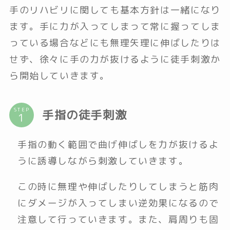
手のリハビリに関しても基本方針は一緒になり
ます。手に力が入ってしまって常に握ってしま
っている場合などにも無理矢理に伸ばしたりは
せず、徐々に手の力が抜けるように徒手刺激か
ら開始していきます。
STEP
手指の徒手刺激
手指の動く範囲で曲げ伸ばしを力が抜けるよ
うに誘導しながら刺激していきます。
この時に無理や伸ばしたりしてしまうと筋肉
にダメージが入ってしまい逆効果になるので
注意して行っていきます。また、肩周りも固