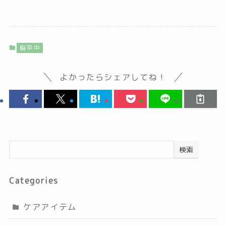
脳卒中
よかったらシェアしてね！
検索
Categories
ケアアイテム