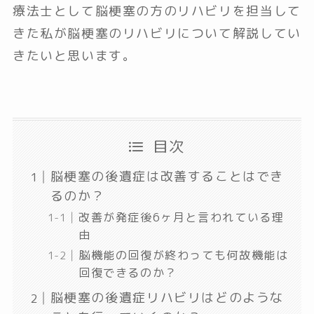
療法士として脳梗塞の方のリハビリを担当して
きた私が脳梗塞のリハビリについて解説してい
きたいと思います。
目次
脳梗塞の後遺症は改善することはでき
るのか？
改善が発症後6ヶ月と言われている理
由
脳機能の回復が終わっても何故機能は
回復できるのか？
脳梗塞の後遺症リハビリはどのような