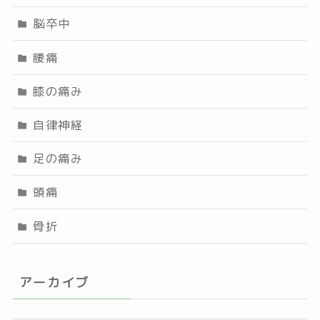
脳卒中
腰痛
膝の痛み
自律神経
足の痛み
頭痛
骨折
アーカイブ