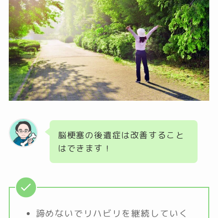
脳梗塞の後遺症は改善すること
はできます！
諦めないでリハビリを継続していく