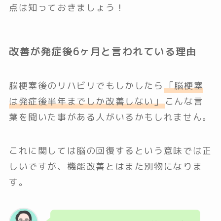
点は知っておきましょう！
改善が発症後6ヶ月と言われている理由
脳梗塞後のリハビリでもしかしたら
「脳梗塞
は発症後半年までしか改善しない」
こんな言
葉を聞いた事がある人がいるかもしれません。
これに関しては脳の回復するという意味では正
しいですが、機能改善とはまた別物になりま
す。