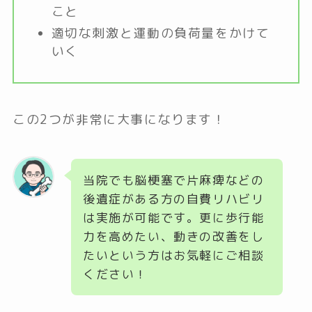
こと
適切な刺激と運動の負荷量をかけて
いく
この2つが非常に大事になります！
当院でも脳梗塞で片麻痺などの
後遺症がある方の自費リハビリ
は実施が可能です。更に歩行能
力を高めたい、動きの改善をし
たいという方はお気軽にご相談
ください！