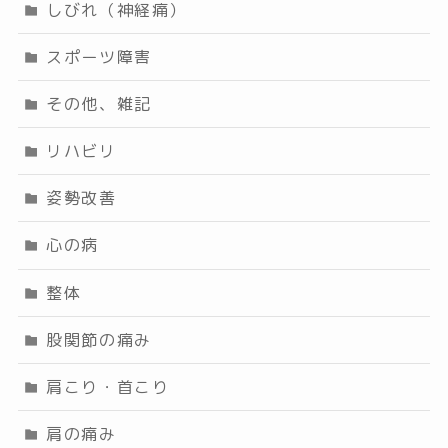
しびれ（神経痛）
スポーツ障害
その他、雑記
リハビリ
姿勢改善
心の病
整体
股関節の痛み
肩こり・首こり
肩の痛み