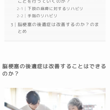
ことを行っていくのか？
下肢の麻痺に対するリハビリ
手指のリハビリ
脳梗塞の後遺症は改善するのか？のま
とめ
脳梗塞の後遺症は改善することはできる
のか？