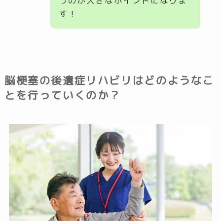
うのが大きなポイントになりま
す！
脳梗塞の後遺症リハビリはどのようなこ
とを行っていくのか？