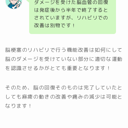
ダメージを受けた脳血管の回復
は発症後から半年で終了すると
されていますが、リハビリでの
改善は別物です！
脳梗塞のリハビリで行う機能改善は如何にして
脳のダメージを受けていない部分に適切な運動
を認識させるかがとても重要となります！
そのため、脳の回復そのものは完了していたと
しても麻痺の動きの改善や痛みの減少は可能と
なります！