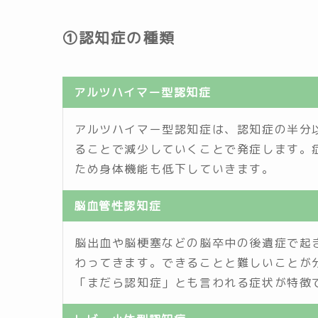
①認知症の種類
アルツハイマー型認知症
アルツハイマー型認知症は、認知症の半分
ることで減少していくことで発症します。
ため身体機能も低下していきます。
脳血管性認知症
脳出血や脳梗塞などの脳卒中の後遺症で起
わってきます。できることと難しいことが
「まだら認知症」とも言われる症状が特徴