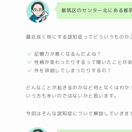
都筑区のセンター北にある都
最近良く耳にする認知症ってどういうものか
記憶力が悪くなるんだよね？
性格が変わったりするって聞いたことが
外を徘徊してしまったりするの？
どんなことが起きるのかなど何となくはわか
いう方も多いのではないかと思います。
今回はそんな認知症について解説していきま