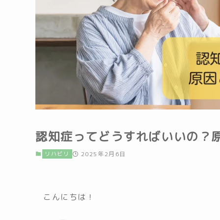
認知症ってどうすればいいの？
リハビリ
2025年2月6日
こんにちは！