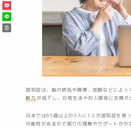
認知症は、脳の病気や障害、加齢などによっ
断力
が低下し、日常生活や対人関係に支障が
日本では65歳以上の5人に1人が認知症を患
可能性があるので周りの理解やサポートがか