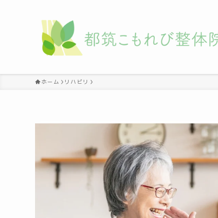
ホーム
リハビリ