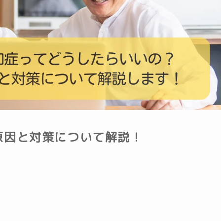
原因と対策について解説！