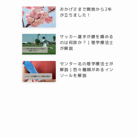
おかげさまで開院から2年
が立ちました！
サッカー選手が腰を痛める
のは何故か？｜理学療法士
が解説
センター北の理学療法士が
解説｜色々種類があるイン
ソールを解説