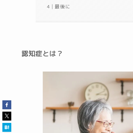
最後に
認知症とは？